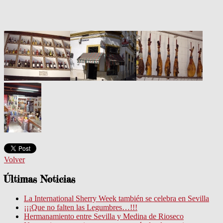
Volver
Últimas Noticias
La International Sherry Week también se celebra en Sevilla
¡¡¡Que no falten las Legumbres…!!!
Hermanamiento entre Sevilla y Medina de Rioseco