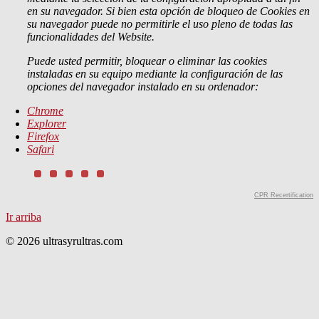
en su navegador. Si bien esta opción de bloqueo de Cookies en
su navegador puede no permitirle el uso pleno de todas las
funcionalidades del Website.
Puede usted permitir, bloquear o eliminar las cookies
instaladas en su equipo mediante la configuración de las
opciones del navegador instalado en su ordenador:
Chrome
Explorer
Firefox
Safari
CPR Recertification
Ir arriba
© 2026 ultrasyrultras.com