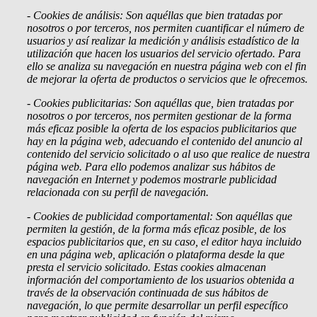
- Cookies de análisis: Son aquéllas que bien tratadas por
nosotros o por terceros, nos permiten cuantificar el número de
usuarios y así realizar la medición y análisis estadístico de la
utilización que hacen los usuarios del servicio ofertado. Para
ello se analiza su navegación en nuestra página web con el fin
de mejorar la oferta de productos o servicios que le ofrecemos.
- Cookies publicitarias: Son aquéllas que, bien tratadas por
nosotros o por terceros, nos permiten gestionar de la forma
más eficaz posible la oferta de los espacios publicitarios que
hay en la página web, adecuando el contenido del anuncio al
contenido del servicio solicitado o al uso que realice de nuestra
página web. Para ello podemos analizar sus hábitos de
navegación en Internet y podemos mostrarle publicidad
relacionada con su perfil de navegación.
- Cookies de
publicidad comportamental: Son aquéllas que
permiten la gestión, de la forma más eficaz posible, de los
espacios publicitarios que, en su caso, el editor haya incluido
en una página web, aplicación o plataforma desde la que
presta el servicio solicitado. Estas cookies almacenan
información del comportamiento de los usuarios obtenida a
través de la observación continuada de sus hábitos de
navegación, lo que permite desarrollar un perfil específico