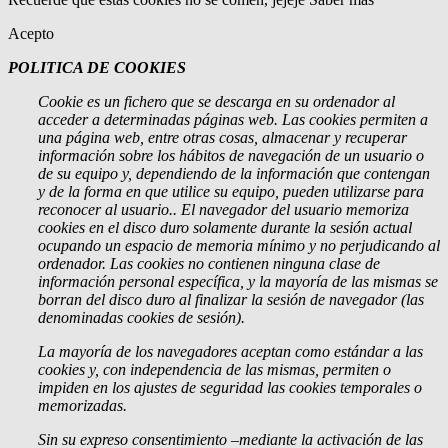
Acepto
POLITICA DE COOKIES
Cookie
es un fichero que se descarga en su ordenador al
acceder a determinadas páginas web. Las cookies permiten a
una página web, entre otras cosas, almacenar y recuperar
información sobre los hábitos de navegación de un usuario o
de su equipo y, dependiendo de la información que contengan
y de la forma en que utilice su equipo, pueden utilizarse para
reconocer al usuario.
. El navegador del usuario memoriza
cookies en el disco duro solamente durante la sesión actual
ocupando un espacio de memoria mínimo y no perjudicando al
ordenador. Las cookies no contienen ninguna clase de
información personal específica, y la mayoría de las mismas se
borran del disco duro al finalizar la sesión de navegador (las
denominadas cookies de sesión).
La mayoría de los navegadores aceptan como estándar a las
cookies y, con independencia de las mismas, permiten o
impiden en los ajustes de seguridad las cookies temporales o
memorizadas.
Sin su expreso consentimiento –mediante la activación de las