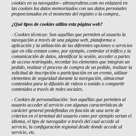
cookies en su navegador– ultrasyrultras.com no enlazará en
las cookies los datos memorizados con sus datos personales
proporcionados en el momento del registro o la compra..
¿Qué tipos de cookies utiliza esta página web?
- Cookies
técnicas: Son aquéllas que permiten al usuario la
navegación a través de una página web, plataforma o
aplicación y la utilización de las diferentes opciones o servicios
que en ella existan como, por ejemplo, controlar el tráfico y la
comunicación de datos, identificar la sesión, acceder a partes
de acceso restringido, recordar los elementos que integran un
pedido, realizar el proceso de compra de un pedido, realizar la
solicitud de inscripción o participación en un evento, utilizar
elementos de seguridad durante la navegación, almacenar
contenidos para la difusión de videos o sonido o compartir
contenidos a través de redes sociales.
- Cookies
de personalización: Son aquéllas que permiten al
usuario acceder al servicio con algunas características de
carácter general predefinidas en función de una serie de
criterios en el terminal del usuario como por ejemplo serian el
idioma, el tipo de navegador a través del cual accede al
servicio, la configuración regional desde donde accede al
servicio, etc.