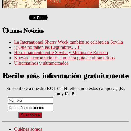
Últimas Noticias
La International Sherry Week también se celebra en Sevilla
¡¡¡Que no falten las Legumbres…!!!
Hermanamiento entre Sevilla y Medina de Rioseco
Nuevas incorporaciones a nuestra guía de ultramarinos
Ultramarinos y ultramercados
Recibe más información gratuitamente
Subscríbete a nuestro BOLETÍN rellenando estos campos. ¡¡¡Es
muy fácil!!
Quiénes somos