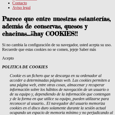
Contacto
Aviso legal
Parece que entre nuestras estanterías,
además de conservas, quesos y
chacinas...¡¡hay COOKIES!!
Si no cambia la configuración de su navegador, usted acepta su uso.
Recuerde que estas cookies no se comen, jejeje
Saber más
Acepto
POLITICA DE COOKIES
Cookie
es un fichero que se descarga en su ordenador al
acceder a determinadas páginas web. Las cookies permiten a
una página web, entre otras cosas, almacenar y recuperar
información sobre los hábitos de navegación de un usuario o
de su equipo y, dependiendo de la información que contengan
y de la forma en que utilice su equipo, pueden utilizarse para
reconocer al usuario.
. El navegador del usuario memoriza
cookies en el disco duro solamente durante la sesión actual
ocupando un espacio de memoria mínimo y no perjudicando al