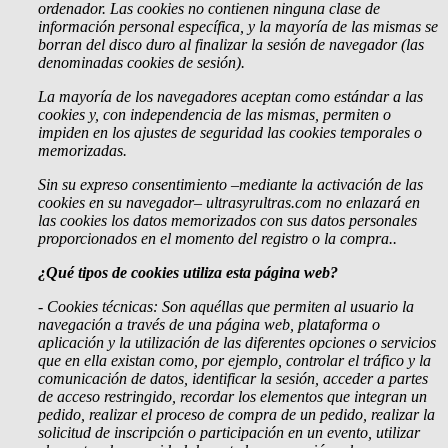
ordenador. Las cookies no contienen ninguna clase de
información personal específica, y la mayoría de las mismas se
borran del disco duro al finalizar la sesión de navegador (las
denominadas cookies de sesión).
La mayoría de los navegadores aceptan como estándar a las
cookies y, con independencia de las mismas, permiten o
impiden en los ajustes de seguridad las cookies temporales o
memorizadas.
Sin su expreso consentimiento –mediante la activación de las
cookies en su navegador– ultrasyrultras.com no enlazará en
las cookies los datos memorizados con sus datos personales
proporcionados en el momento del registro o la compra..
¿Qué tipos de cookies utiliza esta página web?
- Cookies
técnicas: Son aquéllas que permiten al usuario la
navegación a través de una página web, plataforma o
aplicación y la utilización de las diferentes opciones o servicios
que en ella existan como, por ejemplo, controlar el tráfico y la
comunicación de datos, identificar la sesión, acceder a partes
de acceso restringido, recordar los elementos que integran un
pedido, realizar el proceso de compra de un pedido, realizar la
solicitud de inscripción o participación en un evento, utilizar