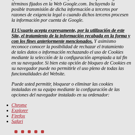
términos fijados en la Web Google.com. Incluyendo la
posible transmisión de dicha información a terceros por
razones de exigencia legal o cuando dichos terceros procesen
la información por cuenta de Google.
El Usuario acepta expresamente, por la utilización de este
Site, el tratamiento de la información recabada en la forma y
con los fines anteriormente mencionados.
Y asimismo
reconoce conocer la posibilidad de rechazar el tratamiento
de tales datos o información rechazando el uso de Cookies
mediante la selección de la configuración apropiada a tal fin
en su navegador. Si bien esta opción de bloqueo de Cookies en
su navegador puede no permitirle el uso pleno de todas las
funcionalidades del Website.
Puede usted permitir, bloquear o eliminar las cookies
instaladas en su equipo mediante la configuración de las
opciones del navegador instalado en su ordenador:
Chrome
Explorer
Firefox
Safari